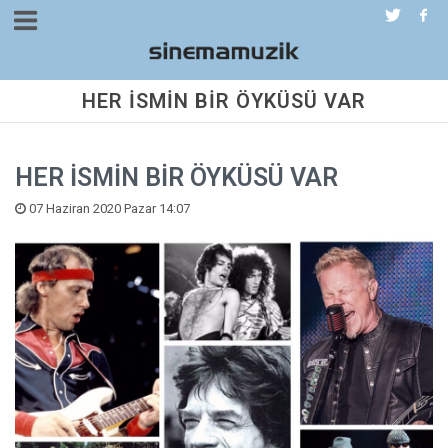
HER İSMİN BİR ÖYKÜSÜ VAR
HER İSMİN BİR ÖYKÜSÜ VAR
07 Haziran 2020 Pazar 14:07