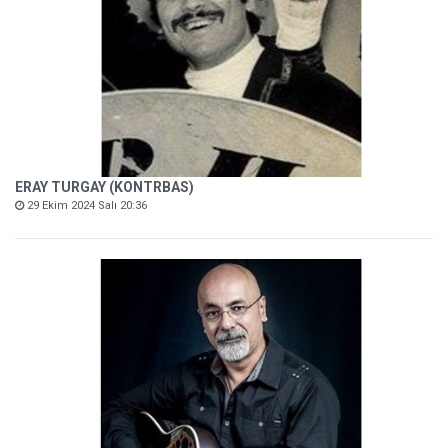
ERAY TURGAY (KONTRBAS)
29 Ekim 2024 Salı 20:36