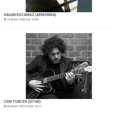
HASAN KOCAMAZ (ARMONİKA)
16 Aralık 2025 Salı 10:00
CEM TUNCER (GİTAR)
06 Nisan 2025 Pazar 16:17