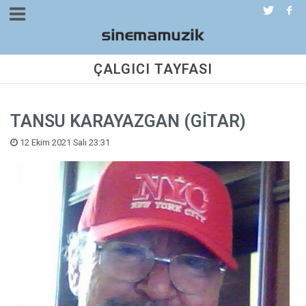
ÇALGICI TAYFASI
TANSU KARAYAZGAN (GİTAR)
12 Ekim 2021 Salı 23:31