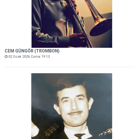
CEM GÜNGÖR (TROMBON)
02 Ocak 2026 Cuma 19:13