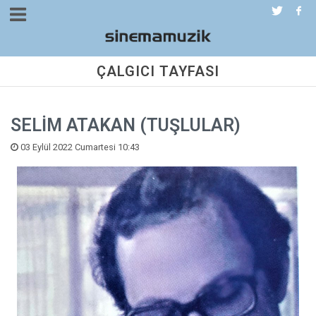
ÇALGICI TAYFASI
SELİM ATAKAN (TUŞLULAR)
03 Eylül 2022 Cumartesi 10:43