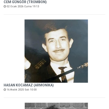
CEM GÜNGÖR (TROMBON)
02 Ocak 2026 Cuma 19:13
HASAN KOCAMAZ (ARMONİKA)
16 Aralık 2025 Salı 10:00