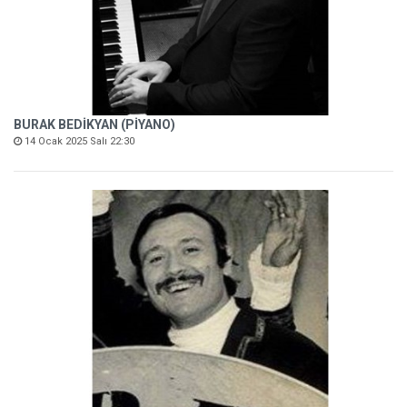
BURAK BEDİKYAN (PİYANO)
14 Ocak 2025 Salı 22:30