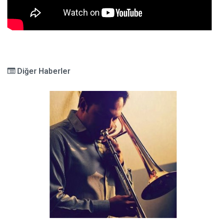
Diğer Haberler