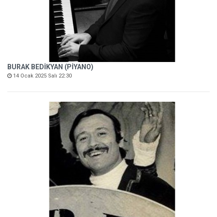
BURAK BEDİKYAN (PİYANO)
14 Ocak 2025 Salı 22:30