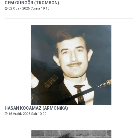
CEM GÜNGÖR (TROMBON)
02 Ocak 2026 Cuma 19:13
HASAN KOCAMAZ (ARMONİKA)
16 Aralık 2025 Salı 10:00