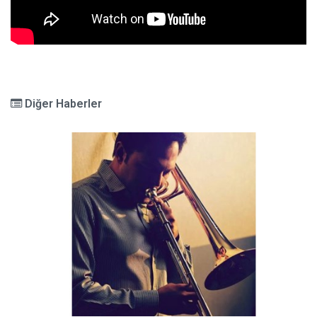
Diğer Haberler