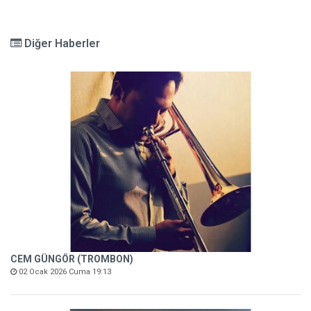
Diğer Haberler
CEM GÜNGÖR (TROMBON)
02 Ocak 2026 Cuma 19:13