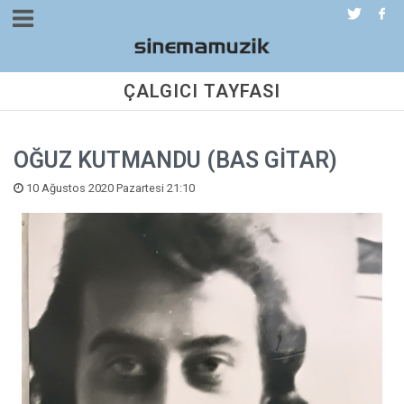
ÇALGICI TAYFASI
OĞUZ KUTMANDU (BAS GİTAR)
10 Ağustos 2020 Pazartesi 21:10