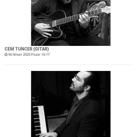
CEM TUNCER (GİTAR)
06 Nisan 2025 Pazar 16:17