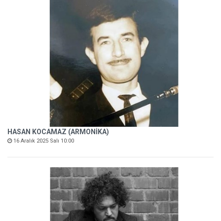
HASAN KOCAMAZ (ARMONİKA)
16 Aralık 2025 Salı 10:00