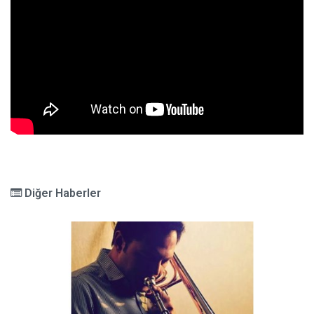
Diğer Haberler