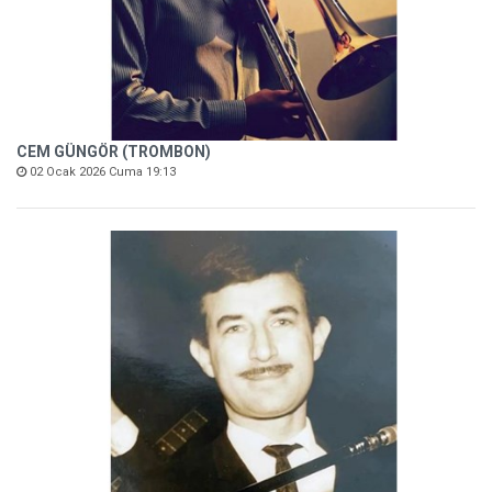
CEM GÜNGÖR (TROMBON)
02 Ocak 2026 Cuma 19:13