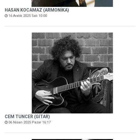
HASAN KOCAMAZ (ARMONİKA)
16 Aralık 2025 Salı 10:00
CEM TUNCER (GİTAR)
06 Nisan 2025 Pazar 16:17