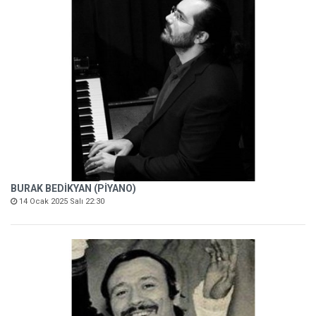
BURAK BEDİKYAN (PİYANO)
14 Ocak 2025 Salı 22:30