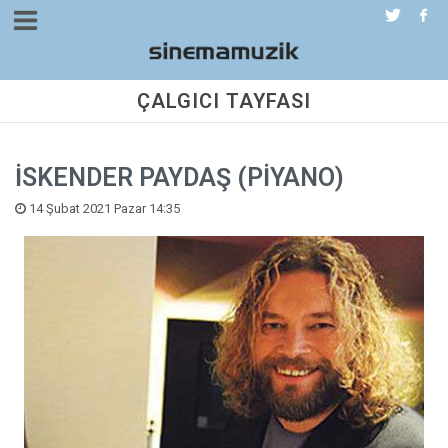
ÇALGICI TAYFASI
İSKENDER PAYDAŞ (PİYANO)
14 Şubat 2021 Pazar 14:35