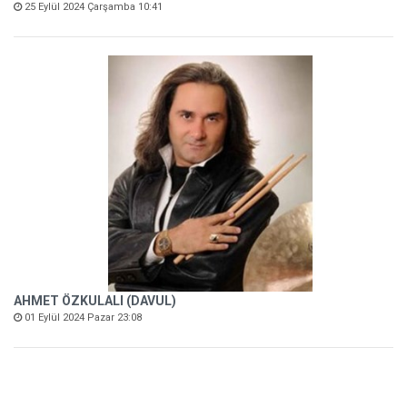
25 Eylül 2024 Çarşamba 10:41
AHMET ÖZKULALI (DAVUL)
01 Eylül 2024 Pazar 23:08