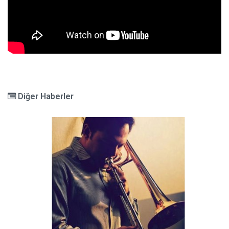
Diğer Haberler