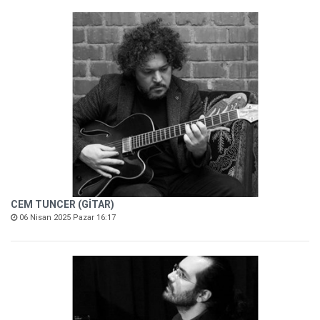
CEM TUNCER (GİTAR)
06 Nisan 2025 Pazar 16:17