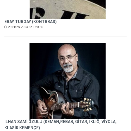
ERAY TURGAY (KONTRBAS)
29 Ekim 2024 Salı 20:36
İLHAN SAMİ ÖZULU (KEMAN,REBAB, GİTAR, IKLIĞ, VİYOLA,
KLASİK KEMENÇE)