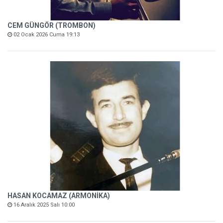
CEM GÜNGÖR (TROMBON)
02 Ocak 2026 Cuma 19:13
HASAN KOCAMAZ (ARMONİKA)
16 Aralık 2025 Salı 10:00