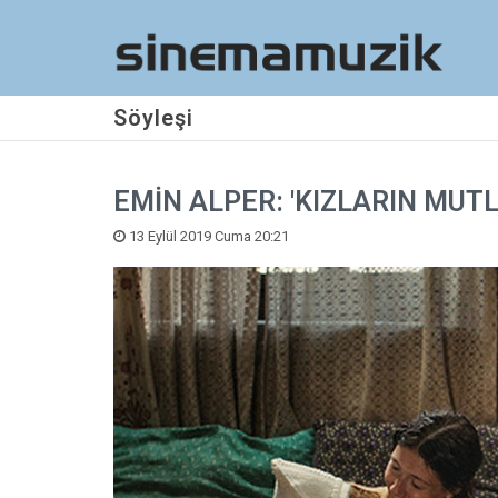
Söyleşi
EMİN ALPER: 'KIZLARIN MUTL
13 Eylül 2019 Cuma 20:21