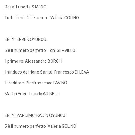
Rosa: Lunetta SAVINO
Tutto il mio folle amore: Valeria GOLINO
EN İYİ ERKEK OYUNCU:
5 è il numero perfetto: Toni SERVILLO
Il primo re: Alessandro BORGHI
Il sindaco del rione Sanità: Francesco DI LEVA
Il traditore: Pierfrancesco FAVINO
Martin Eden: Luca MARINELLI
EN İYİ YARDIMCI KADIN OYUNCU:
5 è il numero perfetto: Valeria GOLINO